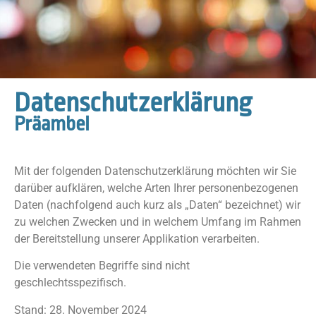
Datenschutzerklärung
Präambel
Mit der folgenden Datenschutzerklärung möchten wir Sie
darüber aufklären, welche Arten Ihrer personenbezogenen
Daten (nachfolgend auch kurz als „Daten“ bezeichnet) wir
zu welchen Zwecken und in welchem Umfang im Rahmen
der Bereitstellung unserer Applikation verarbeiten.
Die verwendeten Begriffe sind nicht
geschlechtsspezifisch.
Stand: 28. November 2024