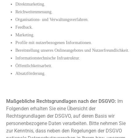
Direktmarketing.
Reichweitenmessung.
Organisations- und Verwaltungsverfahren.
Feedback.
Marketing.
Profile mit nutzerbezogenen Informationen.
Bereitstellung unseres Onlineangebotes und Nutzerfreundlichkeit.
Informationstechnische Infrastruktur.
Öffentlichkeitsarbeit.
Absatzförderung.
Maßgebliche Rechtsgrundlagen
Maßgebliche Rechtsgrundlagen nach der DSGVO:
Im
Folgenden erhalten Sie eine Übersicht der
Rechtsgrundlagen der DSGVO, auf deren Basis wir
personenbezogene Daten verarbeiten. Bitte nehmen Sie
zur Kenntnis, dass neben den Regelungen der DSGVO