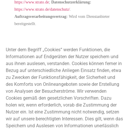
https://www.strato.de
;
Datenschutzerklärung:
https://www.strato.de/datenschutz/
.
Auftragsverarbeitungsvertrag:
Wird vom Dienstanbieter
bereitgestellt.
Einsatz von Cookies
Unter dem Begriff „Cookies“ werden Funktionen, die
Informationen auf Endgeräten der Nutzer speichern und
aus ihnen auslesen, verstanden. Cookies können ferner in
Bezug auf unterschiedliche Anliegen Einsatz finden, etwa
zu Zwecken der Funktionsfähigkeit, der Sicherheit und
des Komforts von Onlineangeboten sowie der Erstellung
von Analysen der Besucherströme. Wir verwenden
Cookies gemäß den gesetzlichen Vorschriften. Dazu
holen wir, wenn erforderlich, vorab die Zustimmung der
Nutzer ein. Ist eine Zustimmung nicht notwendig, setzen
wir auf unsere berechtigten Interessen. Dies gilt, wenn das
Speichern und Auslesen von Informationen unerlässlich