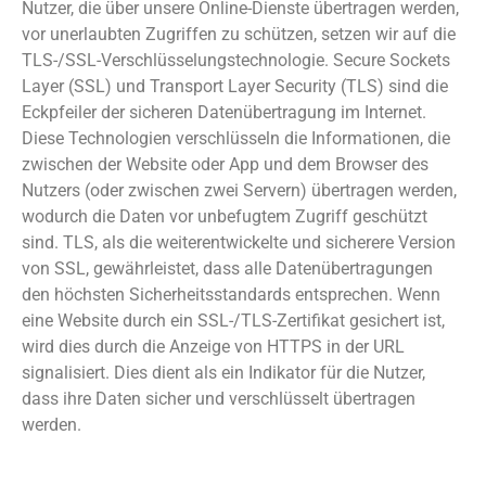
Nutzer, die über unsere Online-Dienste übertragen werden,
vor unerlaubten Zugriffen zu schützen, setzen wir auf die
TLS-/SSL-Verschlüsselungstechnologie. Secure Sockets
Layer (SSL) und Transport Layer Security (TLS) sind die
Eckpfeiler der sicheren Datenübertragung im Internet.
Diese Technologien verschlüsseln die Informationen, die
zwischen der Website oder App und dem Browser des
Nutzers (oder zwischen zwei Servern) übertragen werden,
wodurch die Daten vor unbefugtem Zugriff geschützt
sind. TLS, als die weiterentwickelte und sicherere Version
von SSL, gewährleistet, dass alle Datenübertragungen
den höchsten Sicherheitsstandards entsprechen. Wenn
eine Website durch ein SSL-/TLS-Zertifikat gesichert ist,
wird dies durch die Anzeige von HTTPS in der URL
signalisiert. Dies dient als ein Indikator für die Nutzer,
dass ihre Daten sicher und verschlüsselt übertragen
werden.
Allgemeine Informationen zur