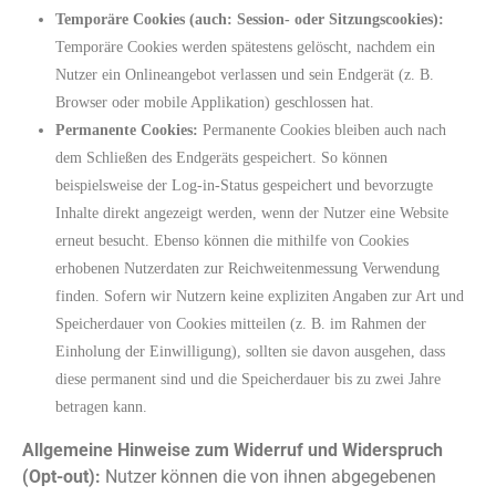
Temporäre Cookies (auch: Session- oder Sitzungscookies):
Temporäre Cookies werden spätestens gelöscht, nachdem ein
Nutzer ein Onlineangebot verlassen und sein Endgerät (z. B.
Browser oder mobile Applikation) geschlossen hat.
Permanente Cookies:
Permanente Cookies bleiben auch nach
dem Schließen des Endgeräts gespeichert. So können
beispielsweise der Log-in-Status gespeichert und bevorzugte
Inhalte direkt angezeigt werden, wenn der Nutzer eine Website
erneut besucht. Ebenso können die mithilfe von Cookies
erhobenen Nutzerdaten zur Reichweitenmessung Verwendung
finden. Sofern wir Nutzern keine expliziten Angaben zur Art und
Speicherdauer von Cookies mitteilen (z. B. im Rahmen der
Einholung der Einwilligung), sollten sie davon ausgehen, dass
diese permanent sind und die Speicherdauer bis zu zwei Jahre
betragen kann.
Allgemeine Hinweise zum Widerruf und Widerspruch
(Opt-out):
Nutzer können die von ihnen abgegebenen