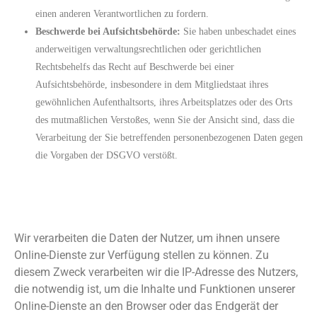
einen anderen Verantwortlichen zu fordern.
Beschwerde bei Aufsichtsbehörde:
Sie haben unbeschadet eines
anderweitigen verwaltungsrechtlichen oder gerichtlichen
Rechtsbehelfs das Recht auf Beschwerde bei einer
Aufsichtsbehörde, insbesondere in dem Mitgliedstaat ihres
gewöhnlichen Aufenthaltsorts, ihres Arbeitsplatzes oder des Orts
des mutmaßlichen Verstoßes, wenn Sie der Ansicht sind, dass die
Verarbeitung der Sie betreffenden personenbezogenen Daten gegen
die Vorgaben der DSGVO verstößt.
Bereitstellung des Onlineangebots und
Webhosting
Wir verarbeiten die Daten der Nutzer, um ihnen unsere
Online-Dienste zur Verfügung stellen zu können. Zu
diesem Zweck verarbeiten wir die IP-Adresse des Nutzers,
die notwendig ist, um die Inhalte und Funktionen unserer
Online-Dienste an den Browser oder das Endgerät der