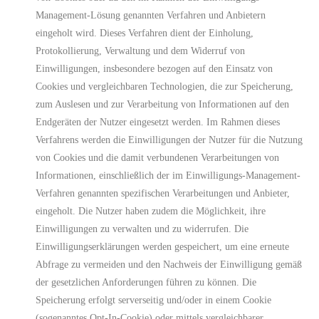
Management-Lösung genannten Verfahren und Anbietern
eingeholt wird. Dieses Verfahren dient der Einholung,
Protokollierung, Verwaltung und dem Widerruf von
Einwilligungen, insbesondere bezogen auf den Einsatz von
Cookies und vergleichbaren Technologien, die zur Speicherung,
zum Auslesen und zur Verarbeitung von Informationen auf den
Endgeräten der Nutzer eingesetzt werden. Im Rahmen dieses
Verfahrens werden die Einwilligungen der Nutzer für die Nutzung
von Cookies und die damit verbundenen Verarbeitungen von
Informationen, einschließlich der im Einwilligungs-Management-
Verfahren genannten spezifischen Verarbeitungen und Anbieter,
eingeholt. Die Nutzer haben zudem die Möglichkeit, ihre
Einwilligungen zu verwalten und zu widerrufen. Die
Einwilligungserklärungen werden gespeichert, um eine erneute
Abfrage zu vermeiden und den Nachweis der Einwilligung gemäß
der gesetzlichen Anforderungen führen zu können. Die
Speicherung erfolgt serverseitig und/oder in einem Cookie
(sogenanntes Opt-In-Cookie) oder mittels vergleichbarer