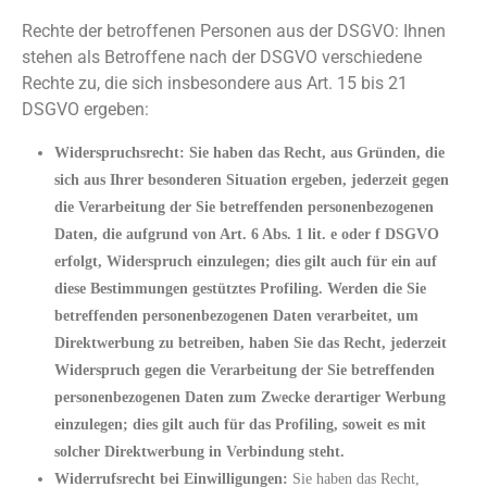
Rechte der betroffenen Personen aus der DSGVO: Ihnen
stehen als Betroffene nach der DSGVO verschiedene
Rechte zu, die sich insbesondere aus Art. 15 bis 21
DSGVO ergeben:
Widerspruchsrecht: Sie haben das Recht, aus Gründen, die
sich aus Ihrer besonderen Situation ergeben, jederzeit gegen
die Verarbeitung der Sie betreffenden personenbezogenen
Daten, die aufgrund von Art. 6 Abs. 1 lit. e oder f DSGVO
erfolgt, Widerspruch einzulegen; dies gilt auch für ein auf
diese Bestimmungen gestütztes Profiling. Werden die Sie
betreffenden personenbezogenen Daten verarbeitet, um
Direktwerbung zu betreiben, haben Sie das Recht, jederzeit
Widerspruch gegen die Verarbeitung der Sie betreffenden
personenbezogenen Daten zum Zwecke derartiger Werbung
einzulegen; dies gilt auch für das Profiling, soweit es mit
solcher Direktwerbung in Verbindung steht.
Widerrufsrecht bei Einwilligungen:
Sie haben das Recht,