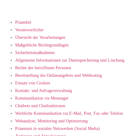
Inhaltsübersicht
Präambel
Verantwortlicher
Übersicht der Verarbeitungen
Maßgebliche Rechtsgrundlagen
Sicherheitsmaßnahmen
Allgemeine Informationen zur Datenspeicherung und Löschung
Rechte der betroffenen Personen
Bereitstellung des Onlineangebots und Webhosting
Einsatz von Cookies
Kontakt- und Anfrageverwaltung
Kommunikation via Messenger
Chatbots und Chatfunktionen
Werbliche Kommunikation via E-Mail, Post, Fax oder Telefon
Webanalyse, Monitoring und Optimierung
Präsenzen in sozialen Netzwerken (Social Media)