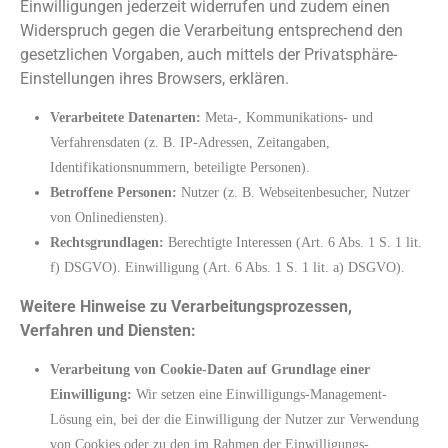
Einwilligungen jederzeit widerrufen und zudem einen
Widerspruch gegen die Verarbeitung entsprechend den
gesetzlichen Vorgaben, auch mittels der Privatsphäre-
Einstellungen ihres Browsers, erklären.
Verarbeitete Datenarten:
Meta-, Kommunikations- und
Verfahrensdaten (z. B. IP-Adressen, Zeitangaben,
Identifikationsnummern, beteiligte Personen).
Betroffene Personen:
Nutzer (z. B. Webseitenbesucher, Nutzer
von Onlinediensten).
Rechtsgrundlagen:
Berechtigte Interessen (Art. 6 Abs. 1 S. 1 lit.
f) DSGVO). Einwilligung (Art. 6 Abs. 1 S. 1 lit. a) DSGVO).
Weitere Hinweise zu Verarbeitungsprozessen,
Verfahren und Diensten:
Verarbeitung von Cookie-Daten auf Grundlage einer
Einwilligung:
Wir setzen eine Einwilligungs-Management-
Lösung ein, bei der die Einwilligung der Nutzer zur Verwendung
von Cookies oder zu den im Rahmen der Einwilligungs-