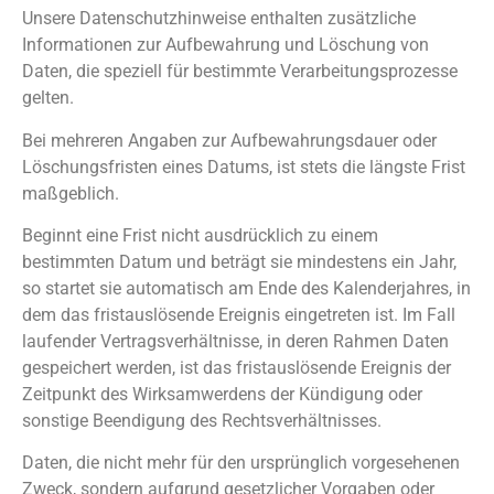
Unsere Datenschutzhinweise enthalten zusätzliche
Informationen zur Aufbewahrung und Löschung von
Daten, die speziell für bestimmte Verarbeitungsprozesse
gelten.
Bei mehreren Angaben zur Aufbewahrungsdauer oder
Löschungsfristen eines Datums, ist stets die längste Frist
maßgeblich.
Beginnt eine Frist nicht ausdrücklich zu einem
bestimmten Datum und beträgt sie mindestens ein Jahr,
so startet sie automatisch am Ende des Kalenderjahres, in
dem das fristauslösende Ereignis eingetreten ist. Im Fall
laufender Vertragsverhältnisse, in deren Rahmen Daten
gespeichert werden, ist das fristauslösende Ereignis der
Zeitpunkt des Wirksamwerdens der Kündigung oder
sonstige Beendigung des Rechtsverhältnisses.
Daten, die nicht mehr für den ursprünglich vorgesehenen
Zweck, sondern aufgrund gesetzlicher Vorgaben oder