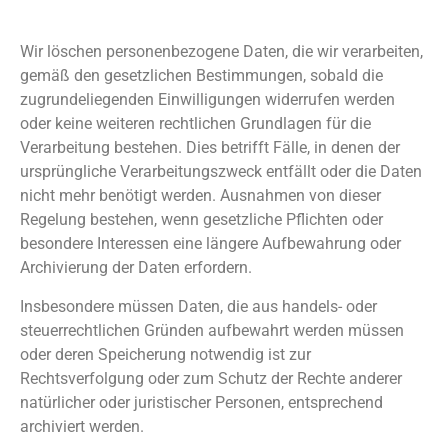
Datenspeicherung und Löschung
Wir löschen personenbezogene Daten, die wir verarbeiten,
gemäß den gesetzlichen Bestimmungen, sobald die
zugrundeliegenden Einwilligungen widerrufen werden
oder keine weiteren rechtlichen Grundlagen für die
Verarbeitung bestehen. Dies betrifft Fälle, in denen der
ursprüngliche Verarbeitungszweck entfällt oder die Daten
nicht mehr benötigt werden. Ausnahmen von dieser
Regelung bestehen, wenn gesetzliche Pflichten oder
besondere Interessen eine längere Aufbewahrung oder
Archivierung der Daten erfordern.
Insbesondere müssen Daten, die aus handels- oder
steuerrechtlichen Gründen aufbewahrt werden müssen
oder deren Speicherung notwendig ist zur
Rechtsverfolgung oder zum Schutz der Rechte anderer
natürlicher oder juristischer Personen, entsprechend
archiviert werden.