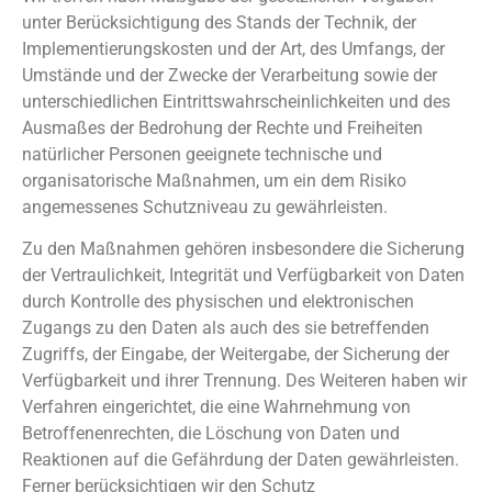
unter Berücksichtigung des Stands der Technik, der
Implementierungskosten und der Art, des Umfangs, der
Umstände und der Zwecke der Verarbeitung sowie der
unterschiedlichen Eintrittswahrscheinlichkeiten und des
Ausmaßes der Bedrohung der Rechte und Freiheiten
natürlicher Personen geeignete technische und
organisatorische Maßnahmen, um ein dem Risiko
angemessenes Schutzniveau zu gewährleisten.
Zu den Maßnahmen gehören insbesondere die Sicherung
der Vertraulichkeit, Integrität und Verfügbarkeit von Daten
durch Kontrolle des physischen und elektronischen
Zugangs zu den Daten als auch des sie betreffenden
Zugriffs, der Eingabe, der Weitergabe, der Sicherung der
Verfügbarkeit und ihrer Trennung. Des Weiteren haben wir
Verfahren eingerichtet, die eine Wahrnehmung von
Betroffenenrechten, die Löschung von Daten und
Reaktionen auf die Gefährdung der Daten gewährleisten.
Ferner berücksichtigen wir den Schutz