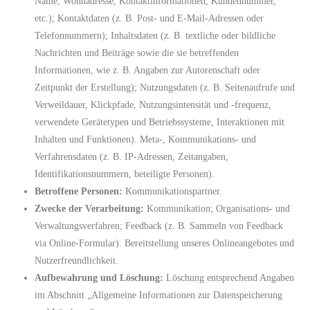
Name, Wohnadresse, Kontaktinformationen, Kundennummer,
etc.); Kontaktdaten (z. B. Post- und E-Mail-Adressen oder
Telefonnummern); Inhaltsdaten (z. B. textliche oder bildliche
Nachrichten und Beiträge sowie die sie betreffenden
Informationen, wie z. B. Angaben zur Autorenschaft oder
Zeitpunkt der Erstellung); Nutzungsdaten (z. B. Seitenaufrufe und
Verweildauer, Klickpfade, Nutzungsintensität und -frequenz,
verwendete Gerätetypen und Betriebssysteme, Interaktionen mit
Inhalten und Funktionen). Meta-, Kommunikations- und
Verfahrensdaten (z. B. IP-Adressen, Zeitangaben,
Identifikationsnummern, beteiligte Personen).
Betroffene Personen:
Kommunikationspartner.
Zwecke der Verarbeitung:
Kommunikation; Organisations- und
Verwaltungsverfahren; Feedback (z. B. Sammeln von Feedback
via Online-Formular). Bereitstellung unseres Onlineangebotes und
Nutzerfreundlichkeit.
Aufbewahrung und Löschung:
Löschung entsprechend Angaben
im Abschnitt „Allgemeine Informationen zur Datenspeicherung