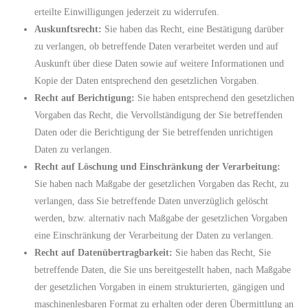
erteilte Einwilligungen jederzeit zu widerrufen.
Auskunftsrecht:
Sie haben das Recht, eine Bestätigung darüber
zu verlangen, ob betreffende Daten verarbeitet werden und auf
Auskunft über diese Daten sowie auf weitere Informationen und
Kopie der Daten entsprechend den gesetzlichen Vorgaben.
Recht auf Berichtigung:
Sie haben entsprechend den gesetzlichen
Vorgaben das Recht, die Vervollständigung der Sie betreffenden
Daten oder die Berichtigung der Sie betreffenden unrichtigen
Daten zu verlangen.
Recht auf Löschung und Einschränkung der Verarbeitung:
Sie haben nach Maßgabe der gesetzlichen Vorgaben das Recht, zu
verlangen, dass Sie betreffende Daten unverzüglich gelöscht
werden, bzw. alternativ nach Maßgabe der gesetzlichen Vorgaben
eine Einschränkung der Verarbeitung der Daten zu verlangen.
Recht auf Datenübertragbarkeit:
Sie haben das Recht, Sie
betreffende Daten, die Sie uns bereitgestellt haben, nach Maßgabe
der gesetzlichen Vorgaben in einem strukturierten, gängigen und
maschinenlesbaren Format zu erhalten oder deren Übermittlung an