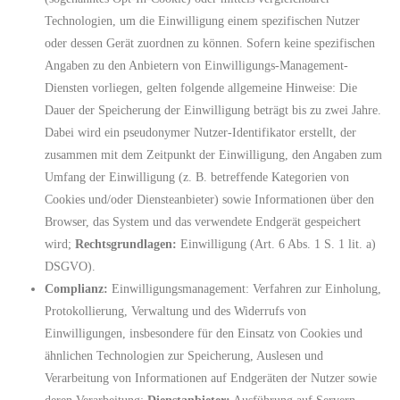
Technologien, um die Einwilligung einem spezifischen Nutzer
oder dessen Gerät zuordnen zu können. Sofern keine spezifischen
Angaben zu den Anbietern von Einwilligungs-Management-
Diensten vorliegen, gelten folgende allgemeine Hinweise: Die
Dauer der Speicherung der Einwilligung beträgt bis zu zwei Jahre.
Dabei wird ein pseudonymer Nutzer-Identifikator erstellt, der
zusammen mit dem Zeitpunkt der Einwilligung, den Angaben zum
Umfang der Einwilligung (z. B. betreffende Kategorien von
Cookies und/oder Diensteanbieter) sowie Informationen über den
Browser, das System und das verwendete Endgerät gespeichert
wird;
Rechtsgrundlagen:
Einwilligung (Art. 6 Abs. 1 S. 1 lit. a)
DSGVO).
Complianz:
Einwilligungsmanagement: Verfahren zur Einholung,
Protokollierung, Verwaltung und des Widerrufs von
Einwilligungen, insbesondere für den Einsatz von Cookies und
ähnlichen Technologien zur Speicherung, Auslesen und
Verarbeitung von Informationen auf Endgeräten der Nutzer sowie