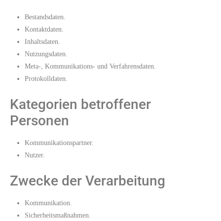
Bestandsdaten.
Kontaktdaten.
Inhaltsdaten.
Nutzungsdaten.
Meta-, Kommunikations- und Verfahrensdaten.
Protokolldaten.
Kategorien betroffener
Personen
Kommunikationspartner.
Nutzer.
Zwecke der Verarbeitung
Kommunikation.
Sicherheitsmaßnahmen.