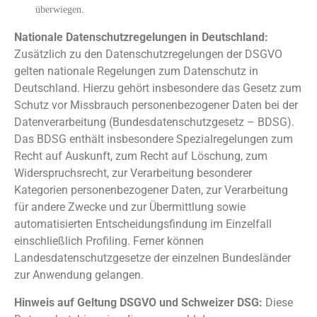
überwiegen.
Nationale Datenschutzregelungen in Deutschland:
Zusätzlich zu den Datenschutzregelungen der DSGVO
gelten nationale Regelungen zum Datenschutz in
Deutschland. Hierzu gehört insbesondere das Gesetz zum
Schutz vor Missbrauch personenbezogener Daten bei der
Datenverarbeitung (Bundesdatenschutzgesetz – BDSG).
Das BDSG enthält insbesondere Spezialregelungen zum
Recht auf Auskunft, zum Recht auf Löschung, zum
Widerspruchsrecht, zur Verarbeitung besonderer
Kategorien personenbezogener Daten, zur Verarbeitung
für andere Zwecke und zur Übermittlung sowie
automatisierten Entscheidungsfindung im Einzelfall
einschließlich Profiling. Ferner können
Landesdatenschutzgesetze der einzelnen Bundesländer
zur Anwendung gelangen.
Hinweis auf Geltung DSGVO und Schweizer DSG:
Diese