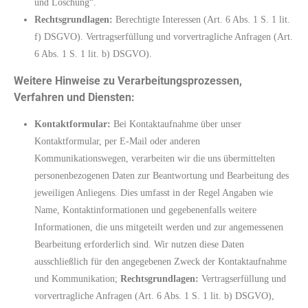
und Löschung“.
Rechtsgrundlagen:
Berechtigte Interessen (Art. 6 Abs. 1 S. 1 lit.
f) DSGVO). Vertragserfüllung und vorvertragliche Anfragen (Art.
6 Abs. 1 S. 1 lit. b) DSGVO).
Weitere Hinweise zu Verarbeitungsprozessen,
Verfahren und Diensten:
Kontaktformular:
Bei Kontaktaufnahme über unser
Kontaktformular, per E-Mail oder anderen
Kommunikationswegen, verarbeiten wir die uns übermittelten
personenbezogenen Daten zur Beantwortung und Bearbeitung des
jeweiligen Anliegens. Dies umfasst in der Regel Angaben wie
Name, Kontaktinformationen und gegebenenfalls weitere
Informationen, die uns mitgeteilt werden und zur angemessenen
Bearbeitung erforderlich sind. Wir nutzen diese Daten
ausschließlich für den angegebenen Zweck der Kontaktaufnahme
und Kommunikation;
Rechtsgrundlagen:
Vertragserfüllung und
vorvertragliche Anfragen (Art. 6 Abs. 1 S. 1 lit. b) DSGVO),