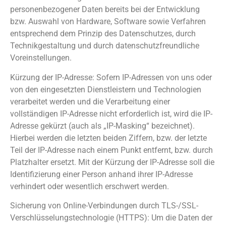
personenbezogener Daten bereits bei der Entwicklung
bzw. Auswahl von Hardware, Software sowie Verfahren
entsprechend dem Prinzip des Datenschutzes, durch
Technikgestaltung und durch datenschutzfreundliche
Voreinstellungen.
Kürzung der IP-Adresse: Sofern IP-Adressen von uns oder
von den eingesetzten Dienstleistern und Technologien
verarbeitet werden und die Verarbeitung einer
vollständigen IP-Adresse nicht erforderlich ist, wird die IP-
Adresse gekürzt (auch als „IP-Masking“ bezeichnet).
Hierbei werden die letzten beiden Ziffern, bzw. der letzte
Teil der IP-Adresse nach einem Punkt entfernt, bzw. durch
Platzhalter ersetzt. Mit der Kürzung der IP-Adresse soll die
Identifizierung einer Person anhand ihrer IP-Adresse
verhindert oder wesentlich erschwert werden.
Sicherung von Online-Verbindungen durch TLS-/SSL-
Verschlüsselungstechnologie (HTTPS): Um die Daten der