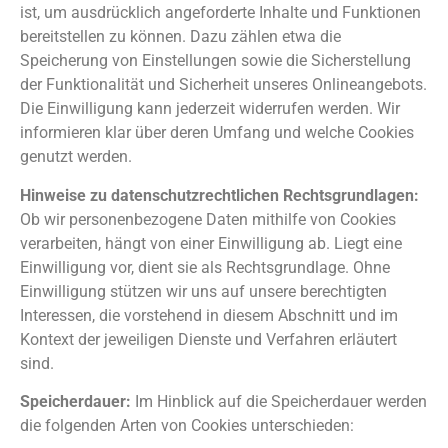
ist, um ausdrücklich angeforderte Inhalte und Funktionen
bereitstellen zu können. Dazu zählen etwa die
Speicherung von Einstellungen sowie die Sicherstellung
der Funktionalität und Sicherheit unseres Onlineangebots.
Die Einwilligung kann jederzeit widerrufen werden. Wir
informieren klar über deren Umfang und welche Cookies
genutzt werden.
Hinweise zu datenschutzrechtlichen Rechtsgrundlagen:
Ob wir personenbezogene Daten mithilfe von Cookies
verarbeiten, hängt von einer Einwilligung ab. Liegt eine
Einwilligung vor, dient sie als Rechtsgrundlage. Ohne
Einwilligung stützen wir uns auf unsere berechtigten
Interessen, die vorstehend in diesem Abschnitt und im
Kontext der jeweiligen Dienste und Verfahren erläutert
sind.
Speicherdauer:
Im Hinblick auf die Speicherdauer werden
die folgenden Arten von Cookies unterschieden: