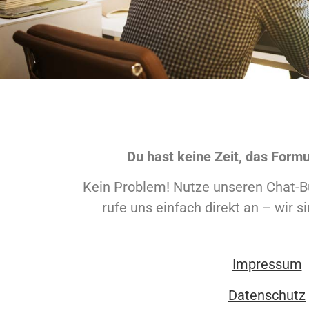
Du hast keine Zeit, das Formu
Kein Problem! Nutze unseren Chat-B
rufe uns einfach direkt an – wir si
Impressum
Datenschutz