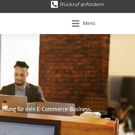
Rückruf anfordern
Menü
-Lösung für dein E-Commerce-Business.