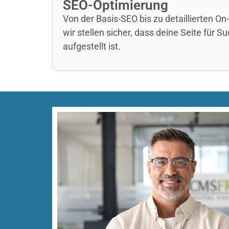
SEO-Optimierung
Von der Basis-SEO bis zu detaillierten 
wir stellen sicher, dass deine Seite für 
aufgestellt ist.