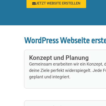
JETZT WEBSITE ERSTELLEN
WordPress Webseite erstel
Konzept und Planung
Gemeinsam erarbeiten wir ein Konzept, 
deine Ziele perfekt widerspiegelt. Jede F
geplant und integriert.