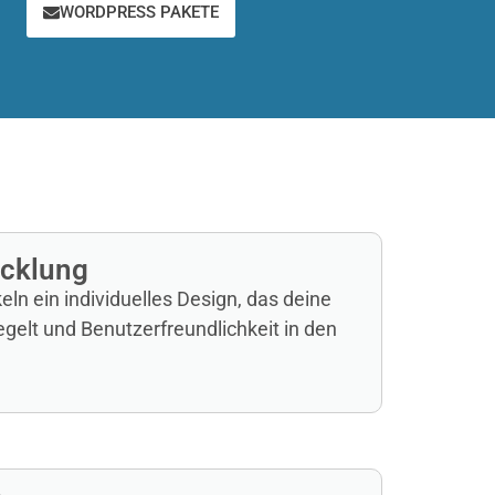
WORDPRESS PAKETE
icklung
eln ein individuelles Design, das deine
gelt und Benutzerfreundlichkeit in den