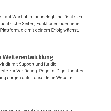
st auf Wachstum ausgelegt und lässt sich
 zusätzliche Seiten, Funktionen oder neue
 Plattform, die mit deinem Erfolg wächst.
& Weiterentwicklung
 dir mit Support und für die
Seite zur Verfügung. Regelmäßige Updates
ung sorgen dafür, dass deine Website