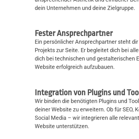
dein Unternehmen und deine Zielgruppe.
Fester Ansprechpartner
Ein persönlicher Ansprechpartner steht d
Projekts zur Seite. Er begleitet dich bei al
dich bei technischen und gestalterischen
Website erfolgreich aufzubauen.
Integration von Plugins und Too
Wir binden die benötigten Plugins und Tool
deiner Website zu erweitern. Ob für SEO, 
Social Media – wir integrieren alle relevan
Website unterstützen.