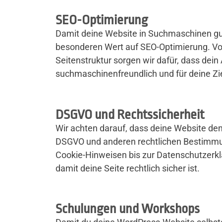
SEO-Optimierung
Damit deine Website in Suchmaschinen gut
besonderen Wert auf SEO-Optimierung. Vo
Seitenstruktur sorgen wir dafür, dass dein A
suchmaschinenfreundlich und für deine Zie
DSGVO und Rechtssicherheit
Wir achten darauf, dass deine Website de
DSGVO und anderen rechtlichen Bestimmu
Cookie-Hinweisen bis zur Datenschutzerklä
damit deine Seite rechtlich sicher ist.
Schulungen und Workshops